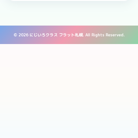
© 2026 にじいろクラス フラット札幌. All Rights Reserved.