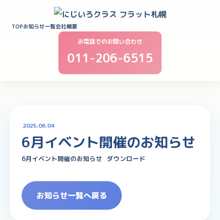
TOP
お知らせ一覧
会社概要
お電話でのお問い合わせ
011-206-6515
2025.06.04
6月イベント開催のお知らせ
6月イベント開催のお知らせ
ダウンロード
お知らせ一覧へ戻る